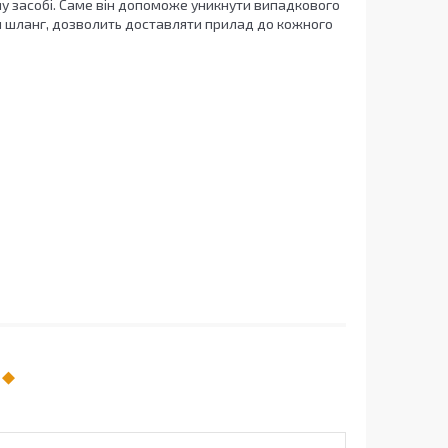
у засобі. Саме він допоможе уникнути випадкового
й шланг, дозволить доставляти прилад до кожного