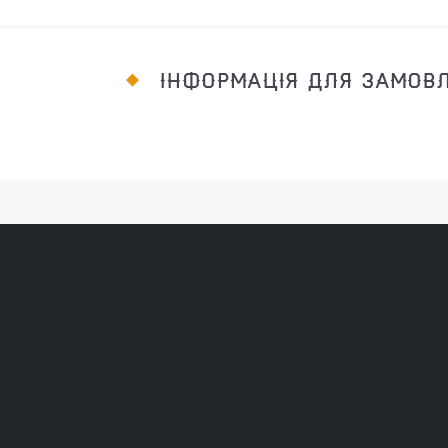
ІНФОРМАЦІЯ ДЛЯ ЗАМОВ