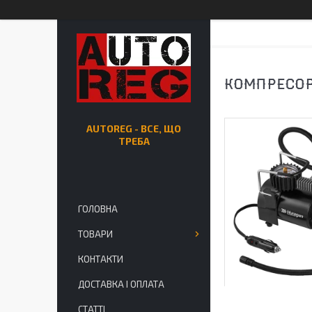
КОМПРЕСОР
AUTOREG - ВСЕ, ЩО
ТРЕБА
ГОЛОВНА
ТОВАРИ
КОНТАКТИ
ДОСТАВКА І ОПЛАТА
СТАТТІ