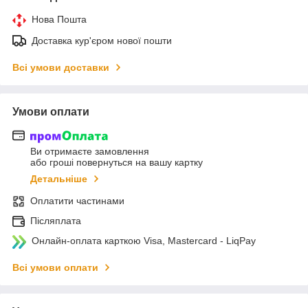
Нова Пошта
Доставка кур'єром нової пошти
Всі умови доставки
Умови оплати
Ви отримаєте замовлення
або гроші повернуться на вашу картку
Детальніше
Оплатити частинами
Післяплата
Онлайн-оплата карткою Visa, Mastercard - LiqPay
Всі умови оплати