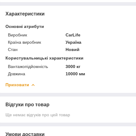
Характеристики
Основні атрибути
Виробник
CarLife
Країна виробник
Україна
Стан
Новий
Користувальницькі характеристики
Вантажопідйомність
3000 кг
Довжина
10000 мм
Приховати
Відгуки про товар
Ще немає відгуків про цей товар
Умови доставки