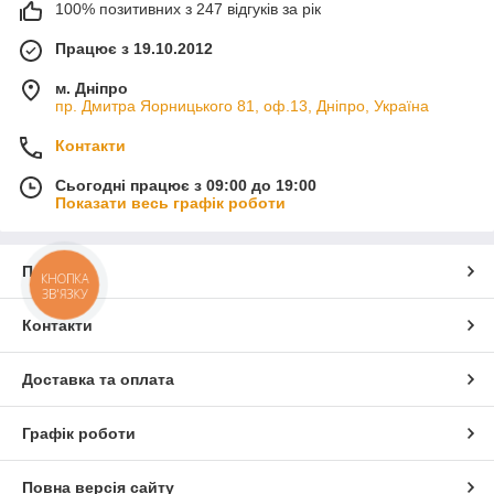
100% позитивних з 247 відгуків за рік
Працює з 19.10.2012
м. Дніпро
пр. Дмитра Яорницького 81, оф.13, Дніпро, Україна
Контакти
Сьогодні працює з 09:00 до 19:00
Показати весь графік роботи
Про нас
КНОПКА
ЗВ'ЯЗКУ
Контакти
Доставка та оплата
Графік роботи
Повна версія сайту