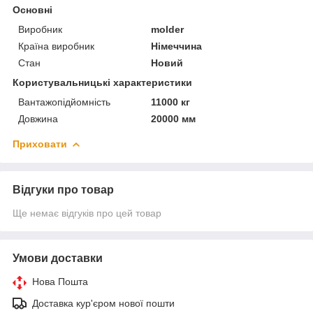
Основні
Виробник
molder
Країна виробник
Німеччина
Стан
Новий
Користувальницькі характеристики
Вантажопідйомність
11000 кг
Довжина
20000 мм
Приховати
Відгуки про товар
Ще немає відгуків про цей товар
Умови доставки
Нова Пошта
Доставка кур'єром нової пошти