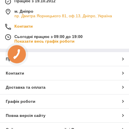
Працює з 19.10.2012
м. Дніпро
пр. Дмитра Яорницького 81, оф.13, Дніпро, Україна
Контакти
Сьогодні працює з 09:00 до 19:00
Показати весь графік роботи
Про нас
Контакти
Доставка та оплата
Графік роботи
Повна версія сайту