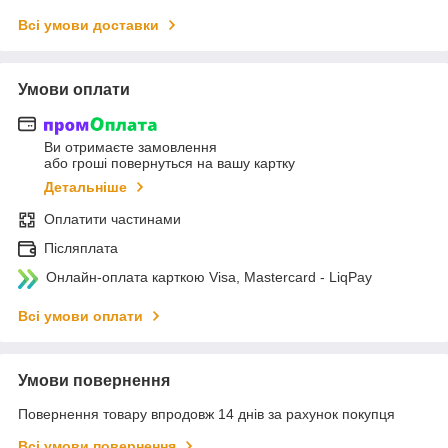
Всі умови доставки
Умови оплати
Ви отримаєте замовлення
або гроші повернуться на вашу картку
Детальніше
Оплатити частинами
Післяплата
Онлайн-оплата карткою Visa, Mastercard - LiqPay
Всі умови оплати
Умови повернення
Повернення товару впродовж 14 днів за рахунок покупця
Всі умови повернення