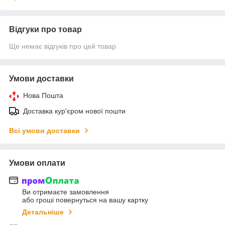
Відгуки про товар
Ще немає відгуків про цей товар
Умови доставки
Нова Пошта
Доставка кур'єром нової пошти
Всі умови доставки
Умови оплати
Ви отримаєте замовлення
або гроші повернуться на вашу картку
Детальніше