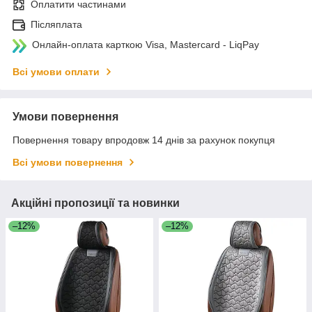
Оплатити частинами
Післяплата
Онлайн-оплата карткою Visa, Mastercard - LiqPay
Всі умови оплати
Умови повернення
Повернення товару впродовж 14 днів за рахунок покупця
Всі умови повернення
Акційні пропозиції та новинки
–12%
–12%