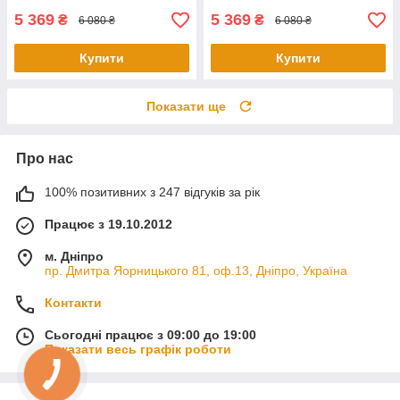
5 369
5 369
₴
₴
6 080 ₴
6 080 ₴
Купити
Купити
Показати ще
Про нас
100% позитивних з 247 відгуків за рік
Працює з 19.10.2012
м. Дніпро
пр. Дмитра Яорницького 81, оф.13, Дніпро, Україна
Контакти
Сьогодні працює з 09:00 до 19:00
Показати весь графік роботи