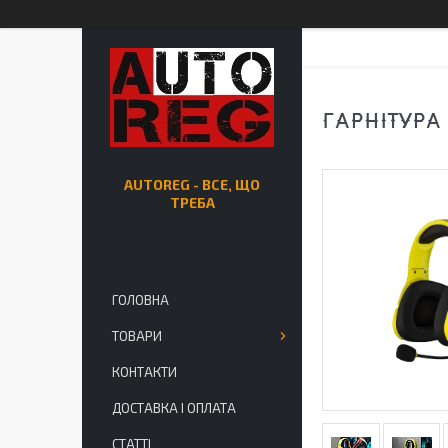
ГАРНІТУРА 
AUTOREG - ВСЕ, ЩО
ТРЕБА
ГОЛОВНА
ТОВАРИ
КОНТАКТИ
ДОСТАВКА І ОПЛАТА
СТАТТІ