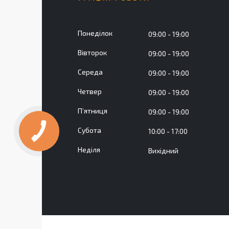
Понеділок
09:00
19:00
Вівторок
09:00
19:00
Середа
09:00
19:00
Четвер
09:00
19:00
Пʼятниця
09:00
19:00
Субота
10:00
17:00
Неділя
Вихідний