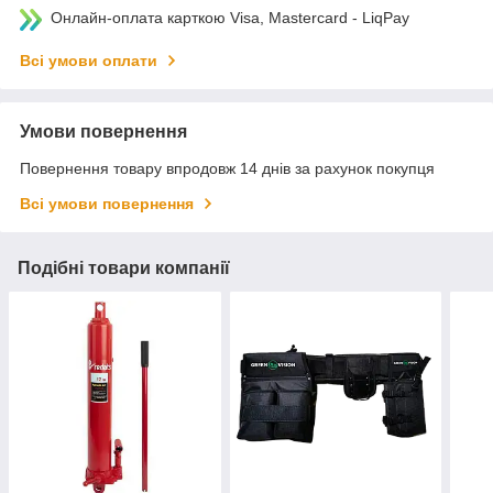
Онлайн-оплата карткою Visa, Mastercard - LiqPay
Всі умови оплати
Умови повернення
Повернення товару впродовж 14 днів за рахунок покупця
Всі умови повернення
Подібні товари компанії