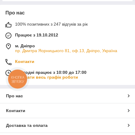
Про нас
100% позитивних з 247 відгуків за рік
Працює з 19.10.2012
м. Дніпро
пр. Дмитра Яорницького 81, оф.13, Дніпро, Україна
Контакти
Сьогодні працює з 10:00 до 17:00
Показати весь графік роботи
КНОПКА
ЗВ'ЯЗКУ
Про нас
Контакти
Доставка та оплата