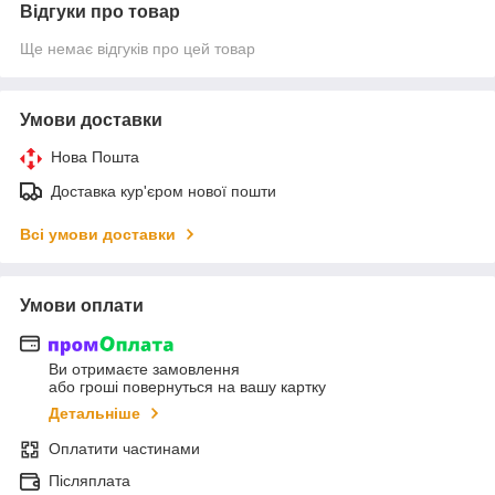
Відгуки про товар
Ще немає відгуків про цей товар
Умови доставки
Нова Пошта
Доставка кур'єром нової пошти
Всі умови доставки
Умови оплати
Ви отримаєте замовлення
або гроші повернуться на вашу картку
Детальніше
Оплатити частинами
Післяплата