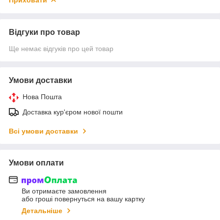
Відгуки про товар
Ще немає відгуків про цей товар
Умови доставки
Нова Пошта
Доставка кур'єром нової пошти
Всі умови доставки
Умови оплати
Ви отримаєте замовлення
або гроші повернуться на вашу картку
Детальніше