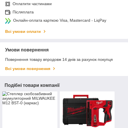
Оплатити частинами
Післяплата
Онлайн-оплата карткою Visa, Mastercard - LiqPay
Всі умови оплати
Умови повернення
Повернення товару впродовж 14 днів за рахунок покупця
Всі умови повернення
Подібні товари компанії