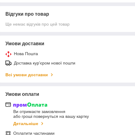
Відгуки про товар
Ще немає відгуків про цей товар
Умови доставки
Нова Пошта
Доставка кур'єром нової пошти
Всі умови доставки
Умови оплати
Ви отримаєте замовлення
або гроші повернуться на вашу картку
Детальніше
Оплатити частинами