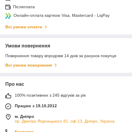
Післяплата
Онлайн-оплата карткою Visa, Mastercard - LiqPay
Всі умови оплати
Умови повернення
Повернення товару впродовж 14 днів за рахунок покупця
Всі умови повернення
Про нас
100% позитивних з 245 відгуків за рік
Працює з 19.10.2012
м. Дніпро
пр. Дмитра Яорницького 81, оф.13, Дніпро, Україна
Контакти