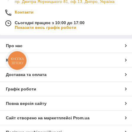
пр. Дмитра Яорницького 81, оф.13, Дніпро, Україна
Контакти
Сьогодні працює з 10:00 до 17:00
Показати весь графік роботи
Про нас
КНОПКА
Контакти
ЗВ'ЯЗКУ
Доставка та оплата
Графік роботи
Повна версія сайту
Сайт створено на маркетплейсі
Prom.ua