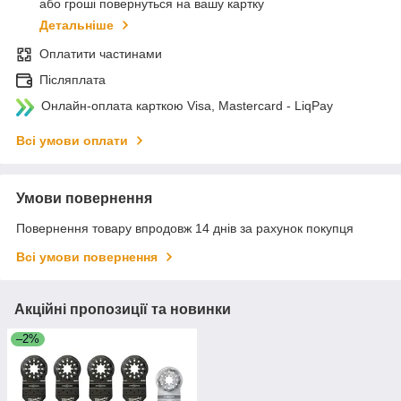
або гроші повернуться на вашу картку
Детальніше
Оплатити частинами
Післяплата
Онлайн-оплата карткою Visa, Mastercard - LiqPay
Всі умови оплати
Умови повернення
Повернення товару впродовж 14 днів за рахунок покупця
Всі умови повернення
Акційні пропозиції та новинки
–2%