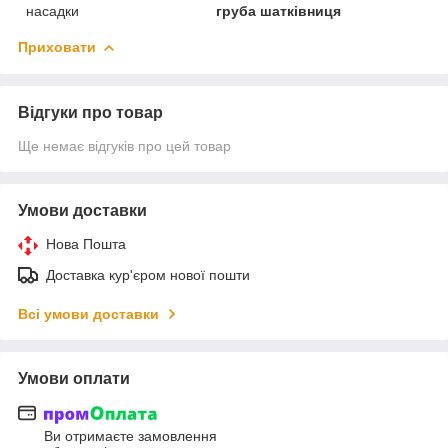
насадки
груба шатківниця
Приховати
Відгуки про товар
Ще немає відгуків про цей товар
Умови доставки
Нова Пошта
Доставка кур'єром нової пошти
Всі умови доставки
Умови оплати
Ви отримаєте замовлення