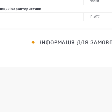
Новий
ицькі характеристики
IP-АТС
ІНФОРМАЦІЯ ДЛЯ ЗАМОВ