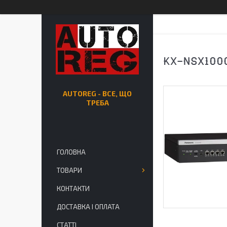
KX-NSX100
AUTOREG - ВСЕ, ЩО
ТРЕБА
ГОЛОВНА
ТОВАРИ
КОНТАКТИ
ДОСТАВКА І ОПЛАТА
СТАТТІ