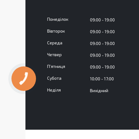
Понеділок
09:00
19:00
Вівторок
09:00
19:00
Середа
09:00
19:00
Четвер
09:00
19:00
Пʼятниця
09:00
19:00
Субота
10:00
17:00
Неділя
Вихідний