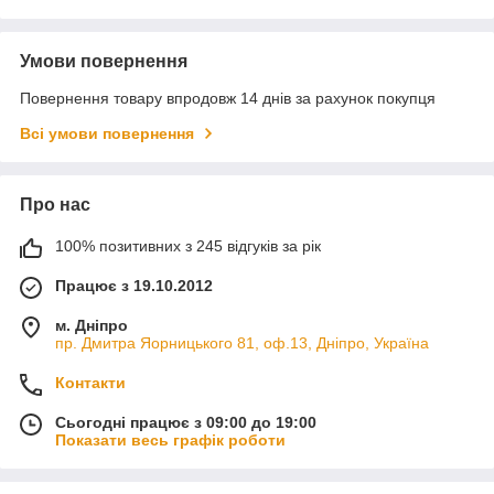
Умови повернення
Повернення товару впродовж 14 днів за рахунок покупця
Всі умови повернення
Про нас
100% позитивних з 245 відгуків за рік
Працює з 19.10.2012
м. Дніпро
пр. Дмитра Яорницького 81, оф.13, Дніпро, Україна
Контакти
Сьогодні працює з 09:00 до 19:00
Показати весь графік роботи