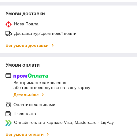
Умови доставки
Нова Пошта
Доставка кур'єром нової пошти
Всі умови доставки
Умови оплати
Ви отримаєте замовлення
або гроші повернуться на вашу картку
Детальніше
Оплатити частинами
Післяплата
Онлайн-оплата карткою Visa, Mastercard - LiqPay
Всі умови оплати