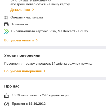
Ви отримаєте замовлення
або гроші повернуться на вашу картку
Детальніше
Оплатити частинами
Післяплата
Онлайн-оплата карткою Visa, Mastercard - LiqPay
Всі умови оплати
Умови повернення
Повернення товару впродовж 14 днів за рахунок покупця
Всі умови повернення
Про нас
100% позитивних з 247 відгуків за рік
Працює з 19.10.2012