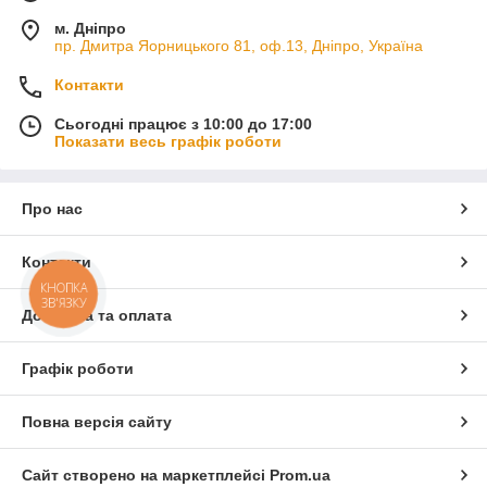
м. Дніпро
пр. Дмитра Яорницького 81, оф.13, Дніпро, Україна
Контакти
Сьогодні працює з 10:00 до 17:00
Показати весь графік роботи
Про нас
Контакти
КНОПКА
ЗВ'ЯЗКУ
Доставка та оплата
Графік роботи
Повна версія сайту
Сайт створено на маркетплейсі
Prom.ua