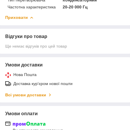
Частотна характеристика
20-20 000 Гц
Приховати
Відгуки про товар
Ще немає відгуків про цей товар
Умови доставки
Нова Пошта
Доставка кур'єром нової пошти
Всі умови доставки
Умови оплати