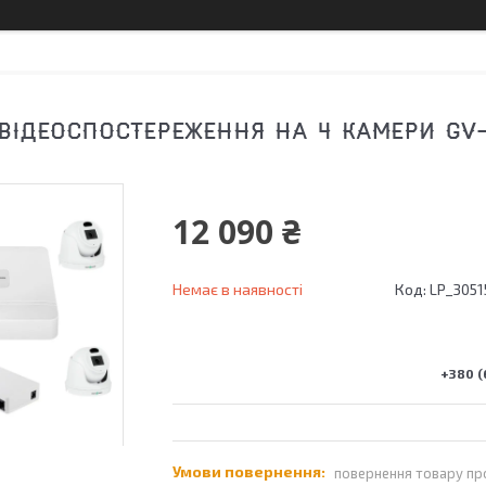
ВІДЕОСПОСТЕРЕЖЕННЯ НА 4 КАМЕРИ GV-
12 090 ₴
Немає в наявності
Код:
LP_3051
+380 (
повернення товару пр