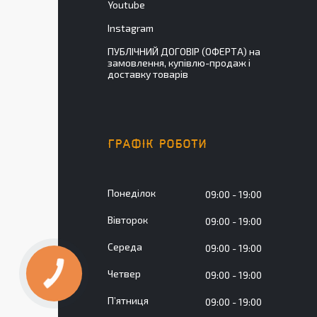
Youtube
Instagram
ПУБЛІЧНИЙ ДОГОВІР (ОФЕРТА) на
замовлення, купівлю-продаж і
доставку товарів
ГРАФІК РОБОТИ
Понеділок
09:00
19:00
Вівторок
09:00
19:00
Середа
09:00
19:00
Четвер
09:00
19:00
Пʼятниця
09:00
19:00