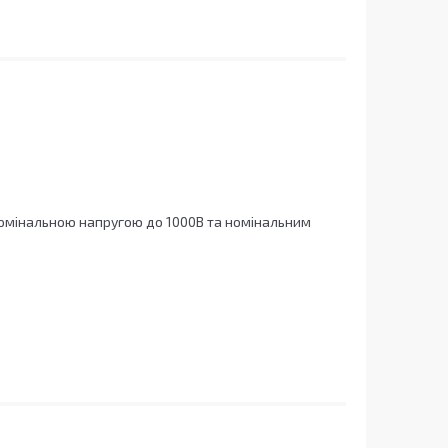
номінальною напругою до 1000В та номінальним