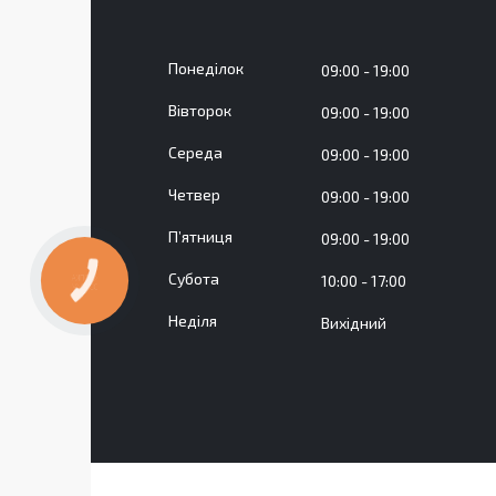
Понеділок
09:00
19:00
Вівторок
09:00
19:00
Середа
09:00
19:00
Четвер
09:00
19:00
Пʼятниця
09:00
19:00
Субота
10:00
17:00
КНОПКА
ЗВ'ЯЗКУ
Неділя
Вихідний