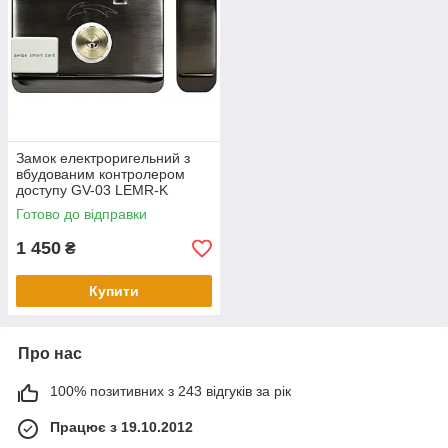
Замок електроригельний з
вбудованим контролером
доступу GV-03 LEMR-K
Готово до відправки
1 450
₴
Купити
Про нас
100% позитивних з 243 відгуків за рік
Працює з 19.10.2012