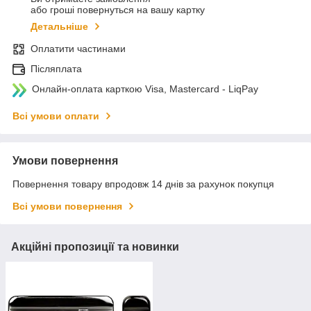
або гроші повернуться на вашу картку
Детальніше
Оплатити частинами
Післяплата
Онлайн-оплата карткою Visa, Mastercard - LiqPay
Всі умови оплати
Умови повернення
Повернення товару впродовж 14 днів за рахунок покупця
Всі умови повернення
Акційні пропозиції та новинки