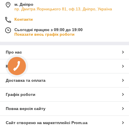
м. Дніпро
пр. Дмитра Яорницького 81, оф.13, Дніпро, Україна
Контакти
Сьогодні працює з 09:00 до 19:00
Показати весь графік роботи
Про нас
Контакти
Доставка та оплата
Графік роботи
Повна версія сайту
Сайт створено на маркетплейсі
Prom.ua