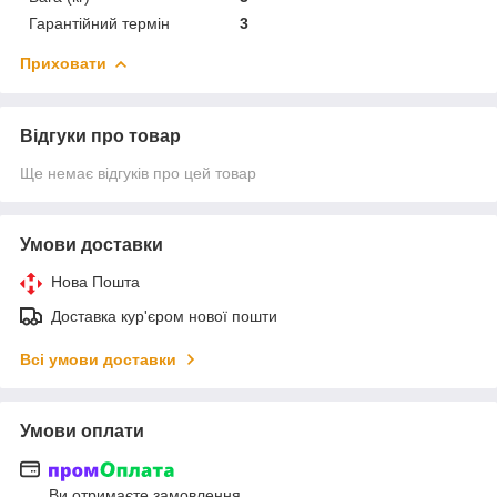
Гарантійний термін
3
Приховати
Відгуки про товар
Ще немає відгуків про цей товар
Умови доставки
Нова Пошта
Доставка кур'єром нової пошти
Всі умови доставки
Умови оплати
Ви отримаєте замовлення