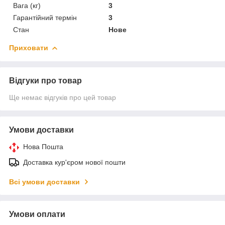
Вага (кг)
3
Гарантійний термін
3
Стан
Нове
Приховати
Відгуки про товар
Ще немає відгуків про цей товар
Умови доставки
Нова Пошта
Доставка кур'єром нової пошти
Всі умови доставки
Умови оплати