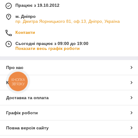
Працює з 19.10.2012
м. Дніпро
пр. Дмитра Яорницького 81, оф.13, Дніпро, Україна
Контакти
Сьогодні працює з 09:00 до 19:00
Показати весь графік роботи
Про нас
КНОПКА
Контакти
ЗВ'ЯЗКУ
Доставка та оплата
Графік роботи
Повна версія сайту