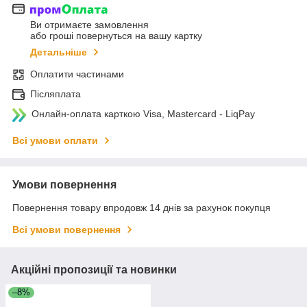
Ви отримаєте замовлення
або гроші повернуться на вашу картку
Детальніше
Оплатити частинами
Післяплата
Онлайн-оплата карткою Visa, Mastercard - LiqPay
Всі умови оплати
Умови повернення
Повернення товару впродовж 14 днів за рахунок покупця
Всі умови повернення
Акційні пропозиції та новинки
–8%