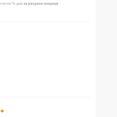
отягом 14 днів
за рахунок покупця