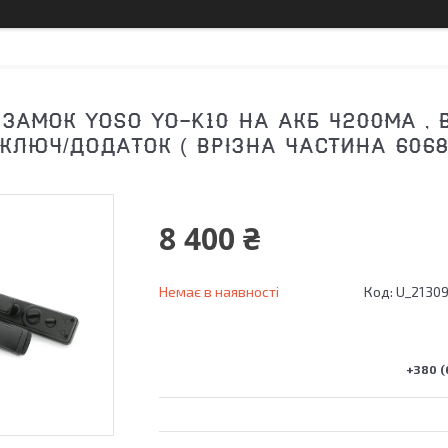
ЗАМОК YOSO YO-K10 НА АКБ 4200MA , 
/КЛЮЧ/ДОДАТОК ( ВРІЗНА ЧАСТИНА 6068
8 400 ₴
Немає в наявності
Код:
U_2130
+380 (