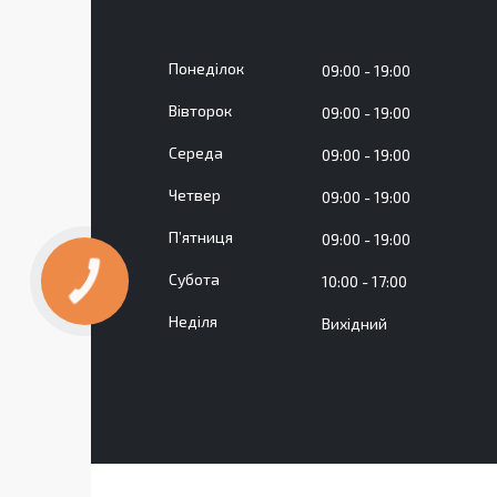
Понеділок
09:00
19:00
Вівторок
09:00
19:00
Середа
09:00
19:00
Четвер
09:00
19:00
Пʼятниця
09:00
19:00
Субота
10:00
17:00
Неділя
Вихідний