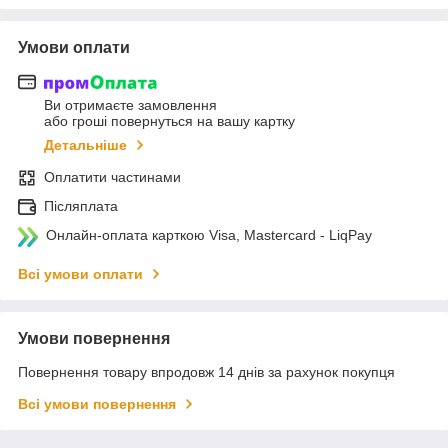
Умови оплати
Ви отримаєте замовлення
або гроші повернуться на вашу картку
Детальніше
Оплатити частинами
Післяплата
Онлайн-оплата карткою Visa, Mastercard - LiqPay
Всі умови оплати
Умови повернення
Повернення товару впродовж 14 днів за рахунок покупця
Всі умови повернення