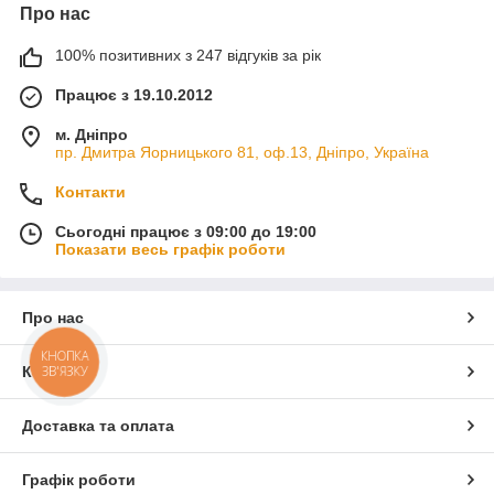
Про нас
100% позитивних з 247 відгуків за рік
Працює з 19.10.2012
м. Дніпро
пр. Дмитра Яорницького 81, оф.13, Дніпро, Україна
Контакти
Сьогодні працює з 09:00 до 19:00
Показати весь графік роботи
Про нас
КНОПКА
ЗВ'ЯЗКУ
Контакти
Доставка та оплата
Графік роботи