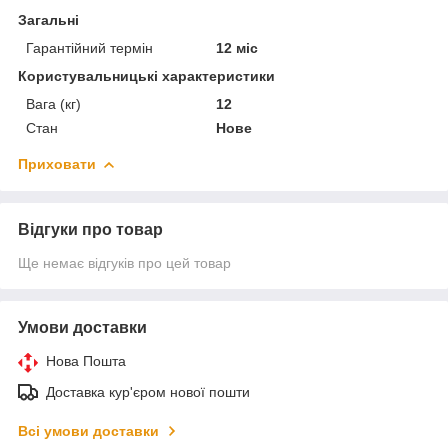
Загальні
Гарантійний термін
12 міс
Користувальницькі характеристики
Вага (кг)
12
Стан
Нове
Приховати
Відгуки про товар
Ще немає відгуків про цей товар
Умови доставки
Нова Пошта
Доставка кур'єром нової пошти
Всі умови доставки