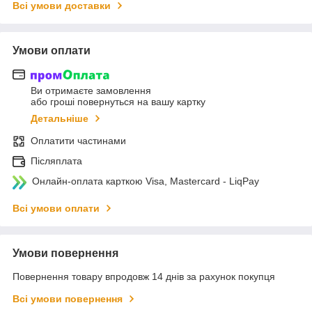
Всі умови доставки
Умови оплати
Ви отримаєте замовлення
або гроші повернуться на вашу картку
Детальніше
Оплатити частинами
Післяплата
Онлайн-оплата карткою Visa, Mastercard - LiqPay
Всі умови оплати
Умови повернення
Повернення товару впродовж 14 днів за рахунок покупця
Всі умови повернення