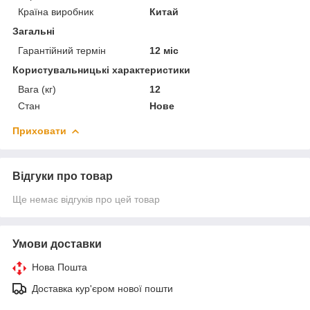
Країна виробник
Китай
Загальні
Гарантійний термін
12 міс
Користувальницькі характеристики
Вага (кг)
12
Стан
Нове
Приховати
Відгуки про товар
Ще немає відгуків про цей товар
Умови доставки
Нова Пошта
Доставка кур'єром нової пошти