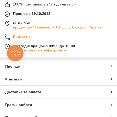
100% позитивних з 247 відгуків за рік
Працює з 19.10.2012
м. Дніпро
пр. Дмитра Яорницького 81, оф.13, Дніпро, Україна
Контакти
Сьогодні працює з 09:00 до 19:00
Показати весь графік роботи
КНОПКА
ЗВ'ЯЗКУ
Про нас
Контакти
Доставка та оплата
Графік роботи