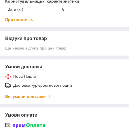
Користувальницькі характеристики
Вага (кг)
6
Приховати
Відгуки про товар
Ще немає відгуків про цей товар
Умови доставки
Нова Пошта
Доставка кур'єром нової пошти
Всі умови доставки
Умови оплати