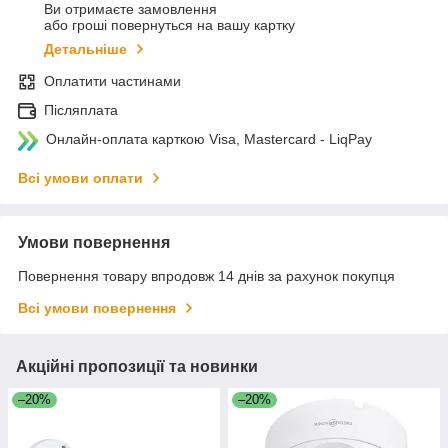
Ви отримаєте замовлення
або гроші повернуться на вашу картку
Детальніше
Оплатити частинами
Післяплата
Онлайн-оплата карткою Visa, Mastercard - LiqPay
Всі умови оплати
Умови повернення
Повернення товару впродовж 14 днів за рахунок покупця
Всі умови повернення
Акційні пропозиції та новинки
–20%
–20%