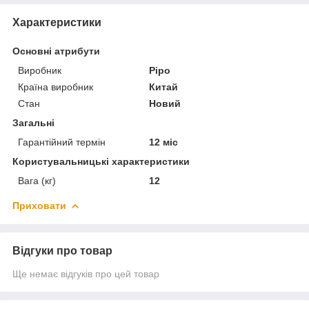
Характеристики
Основні атрибути
Виробник
Pipo
Країна виробник
Китай
Стан
Новий
Загальні
Гарантійний термін
12 міс
Користувальницькі характеристики
Вага (кг)
12
Приховати
Відгуки про товар
Ще немає відгуків про цей товар