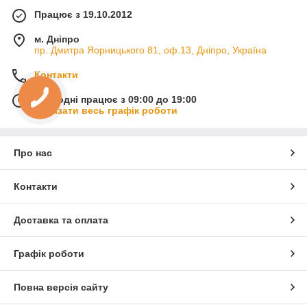
Працює з 19.10.2012
м. Дніпро
пр. Дмитра Яорницького 81, оф.13, Дніпро, Україна
Контакти
Сьогодні працює з 09:00 до 19:00
Показати весь графік роботи
Про нас
Контакти
Доставка та оплата
Графік роботи
Повна версія сайту