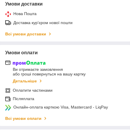
Умови доставки
Нова Пошта
Доставка кур'єром нової пошти
Всі умови доставки
Умови оплати
Ви отримаєте замовлення
або гроші повернуться на вашу картку
Детальніше
Оплатити частинами
Післяплата
Онлайн-оплата карткою Visa, Mastercard - LiqPay
Всі умови оплати