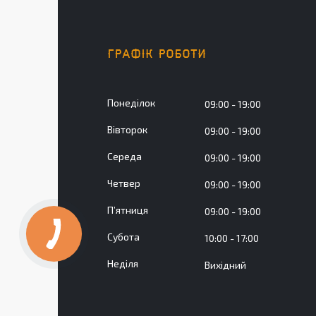
ГРАФІК РОБОТИ
Понеділок
09:00
19:00
Вівторок
09:00
19:00
Середа
09:00
19:00
Четвер
09:00
19:00
Пʼятниця
09:00
19:00
Субота
10:00
17:00
Неділя
Вихідний