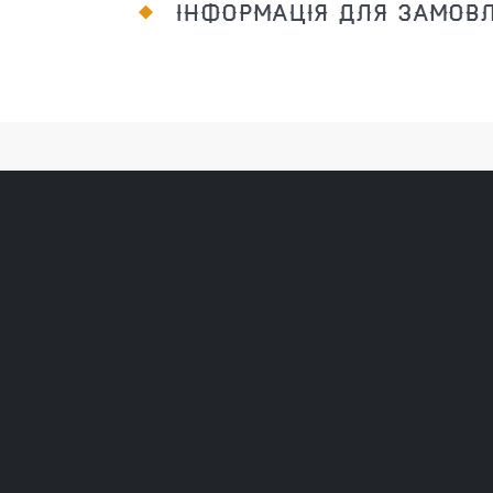
ІНФОРМАЦІЯ ДЛЯ ЗАМОВ