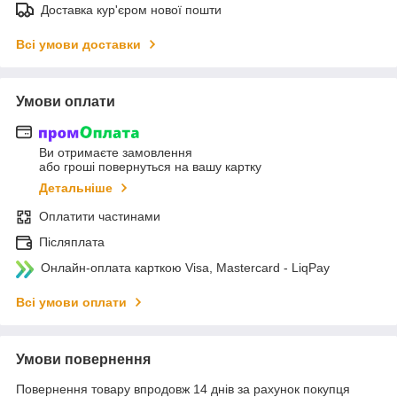
Доставка кур'єром нової пошти
Всі умови доставки
Умови оплати
Ви отримаєте замовлення
або гроші повернуться на вашу картку
Детальніше
Оплатити частинами
Післяплата
Онлайн-оплата карткою Visa, Mastercard - LiqPay
Всі умови оплати
Умови повернення
Повернення товару впродовж 14 днів за рахунок покупця