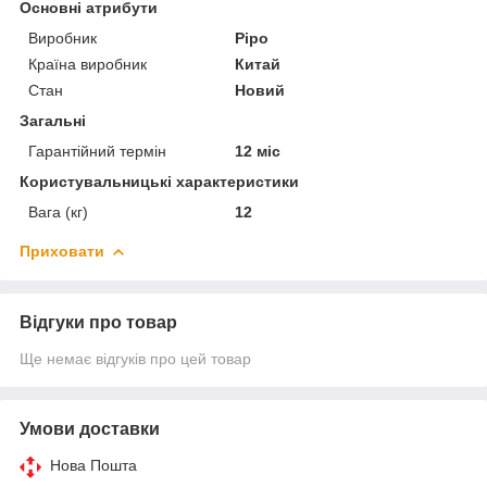
Основні атрибути
Виробник
Pipo
Країна виробник
Китай
Стан
Новий
Загальні
Гарантійний термін
12 міс
Користувальницькі характеристики
Вага (кг)
12
Приховати
Відгуки про товар
Ще немає відгуків про цей товар
Умови доставки
Нова Пошта