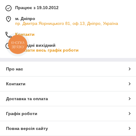
Працює з 19.10.2012
м. Дніпро
пр. Дмитра Яорницького 81, оф.13, Дніпро, Україна
Контакти
КНОПКА
Сьогодні вихідний
ЗВ'ЯЗКУ
Показати весь графік роботи
Про нас
Контакти
Доставка та оплата
Графік роботи
Повна версія сайту