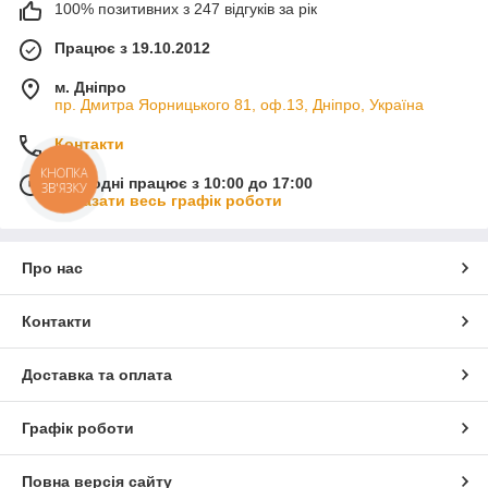
100% позитивних з 247 відгуків за рік
Працює з 19.10.2012
м. Дніпро
пр. Дмитра Яорницького 81, оф.13, Дніпро, Україна
Контакти
КНОПКА
Сьогодні працює з 10:00 до 17:00
ЗВ'ЯЗКУ
Показати весь графік роботи
Про нас
Контакти
Доставка та оплата
Графік роботи
Повна версія сайту