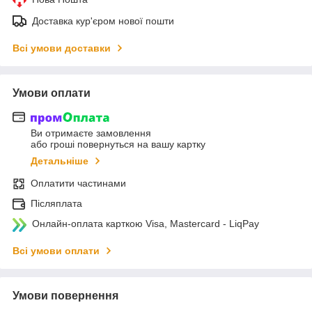
Доставка кур'єром нової пошти
Всі умови доставки
Умови оплати
Ви отримаєте замовлення
або гроші повернуться на вашу картку
Детальніше
Оплатити частинами
Післяплата
Онлайн-оплата карткою Visa, Mastercard - LiqPay
Всі умови оплати
Умови повернення