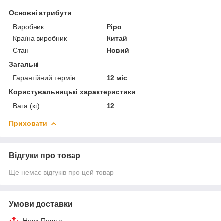
Основні атрибути
Виробник
Pipo
Країна виробник
Китай
Стан
Новий
Загальні
Гарантійний термін
12 міс
Користувальницькі характеристики
Вага (кг)
12
Приховати
Відгуки про товар
Ще немає відгуків про цей товар
Умови доставки
Нова Пошта