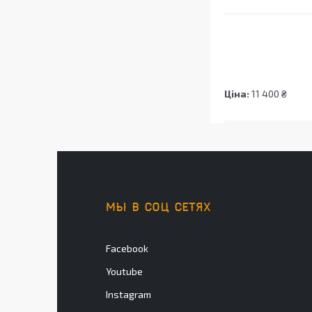
Ціна:
11 400 ₴
МЫ В СОЦ СЕТЯХ
Facebook
Youtube
Instagram