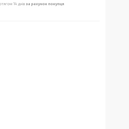
отягом 14 днів
за рахунок покупця