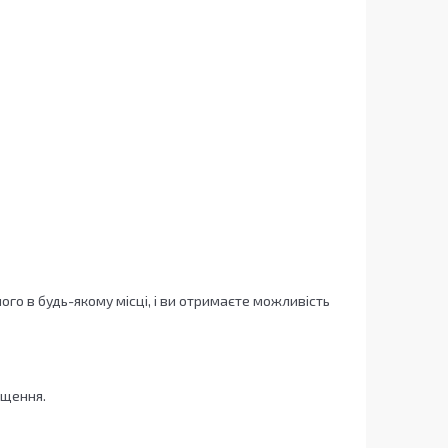
ого в будь-якому місці, і ви отримаєте можливість
іщення.