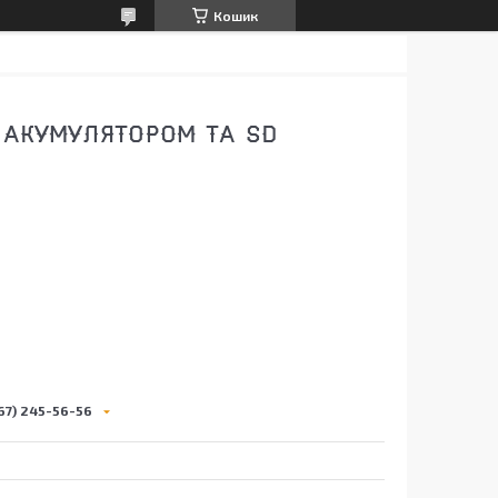
Кошик
 АКУМУЛЯТОРОМ ТА SD
0
67) 245-56-56