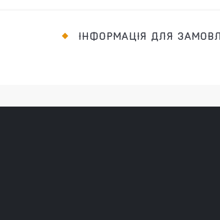
ІНФОРМАЦІЯ ДЛЯ ЗАМОВ