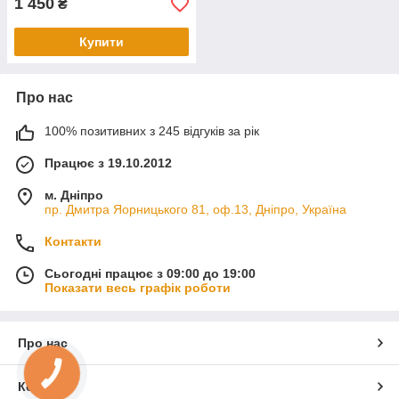
1 450
₴
Купити
Про нас
100% позитивних з 245 відгуків за рік
Працює з 19.10.2012
м. Дніпро
пр. Дмитра Яорницького 81, оф.13, Дніпро, Україна
Контакти
Сьогодні працює з 09:00 до 19:00
Показати весь графік роботи
Про нас
КНОПКА
ЗВ'ЯЗКУ
Контакти