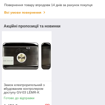
Повернення товару впродовж 14 днів за рахунок покупця
Всі умови повернення
Акційні пропозиції та новинки
Замок електроригельний з
вбудованим контролером
доступу GV-03 LEMR-K
Готово до відправки