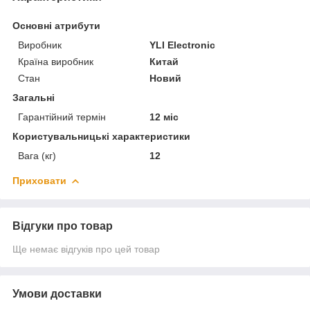
Основні атрибути
Виробник
YLI Electronic
Країна виробник
Китай
Стан
Новий
Загальні
Гарантійний термін
12 міс
Користувальницькі характеристики
Вага (кг)
12
Приховати
Відгуки про товар
Ще немає відгуків про цей товар
Умови доставки