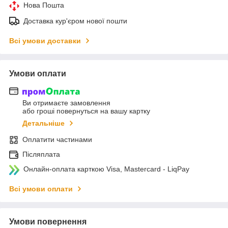
Нова Пошта
Доставка кур'єром нової пошти
Всі умови доставки
Умови оплати
Ви отримаєте замовлення
або гроші повернуться на вашу картку
Детальніше
Оплатити частинами
Післяплата
Онлайн-оплата карткою Visa, Mastercard - LiqPay
Всі умови оплати
Умови повернення