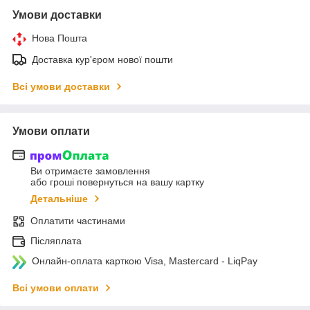
Умови доставки
Нова Пошта
Доставка кур'єром нової пошти
Всі умови доставки
Умови оплати
Ви отримаєте замовлення
або гроші повернуться на вашу картку
Детальніше
Оплатити частинами
Післяплата
Онлайн-оплата карткою Visa, Mastercard - LiqPay
Всі умови оплати