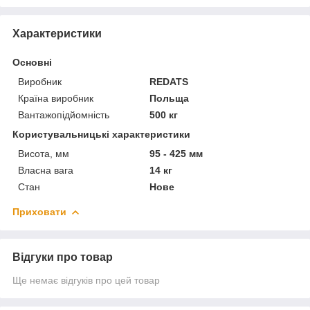
Характеристики
Основні
Виробник
REDATS
Країна виробник
Польща
Вантажопідйомність
500 кг
Користувальницькі характеристики
Висота, мм
95 - 425 мм
Власна вага
14 кг
Стан
Нове
Приховати
Відгуки про товар
Ще немає відгуків про цей товар