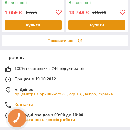
В наявності
В наявності
1 659
13 749
₴
₴
1 790 ₴
14 550 ₴
Купити
Купити
Показати ще
Про нас
100% позитивних з 246 відгуків за рік
Працює з 19.10.2012
м. Дніпро
пр. Дмитра Яорницького 81, оф.13, Дніпро, Україна
Контакти
Сьогодні працює з 09:00 до 19:00
Показати весь графік роботи