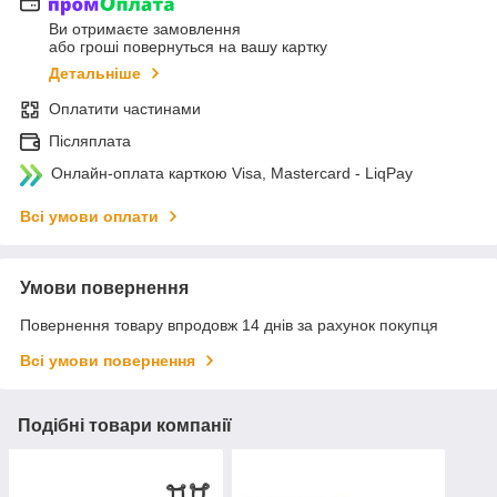
Ви отримаєте замовлення
або гроші повернуться на вашу картку
Детальніше
Оплатити частинами
Післяплата
Онлайн-оплата карткою Visa, Mastercard - LiqPay
Всі умови оплати
Умови повернення
Повернення товару впродовж 14 днів за рахунок покупця
Всі умови повернення
Подібні товари компанії