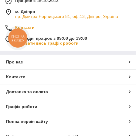
Працює з 19.10.2012
м. Дніпро
пр. Дмитра Яорницького 81, оф.13, Дніпро, Україна
Контакти
КНОПКА
Сьогодні працює з 09:00 до 19:00
ЗВ'ЯЗКУ
Показати весь графік роботи
Про нас
Контакти
Доставка та оплата
Графік роботи
Повна версія сайту