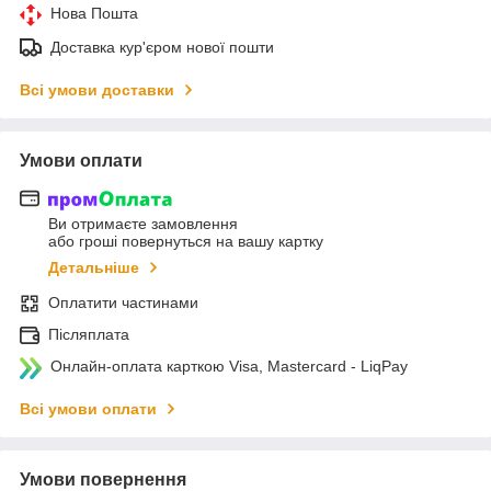
Нова Пошта
Доставка кур'єром нової пошти
Всі умови доставки
Умови оплати
Ви отримаєте замовлення
або гроші повернуться на вашу картку
Детальніше
Оплатити частинами
Післяплата
Онлайн-оплата карткою Visa, Mastercard - LiqPay
Всі умови оплати
Умови повернення