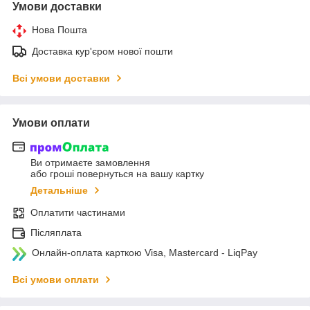
Умови доставки
Нова Пошта
Доставка кур'єром нової пошти
Всі умови доставки
Умови оплати
Ви отримаєте замовлення
або гроші повернуться на вашу картку
Детальніше
Оплатити частинами
Післяплата
Онлайн-оплата карткою Visa, Mastercard - LiqPay
Всі умови оплати