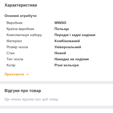
Характеристики
Основні атрибути
Виробник
WINSO
Країна виробник
Польща
Комплектація набору
Передні і задні сидіння
Матеріал
Комбінований
Розмір чохла
Універсальний
Стан
Новий
Тип чохла
Накидка на сидіння
Колір
Різні кольори
Приховати
Відгуки про товар
Ще немає відгуків про цей товар