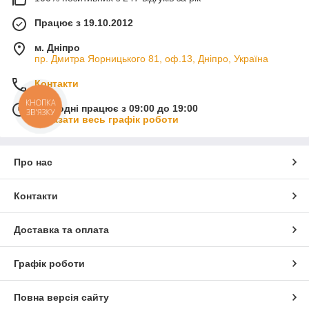
Працює з 19.10.2012
м. Дніпро
пр. Дмитра Яорницького 81, оф.13, Дніпро, Україна
Контакти
КНОПКА
Сьогодні працює з 09:00 до 19:00
ЗВ'ЯЗКУ
Показати весь графік роботи
Про нас
Контакти
Доставка та оплата
Графік роботи
Повна версія сайту