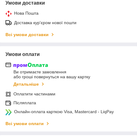
Умови доставки
Нова Пошта
Доставка кур'єром нової пошти
Всі умови доставки
Умови оплати
Ви отримаєте замовлення
або гроші повернуться на вашу картку
Детальніше
Оплатити частинами
Післяплата
Онлайн-оплата карткою Visa, Mastercard - LiqPay
Всі умови оплати