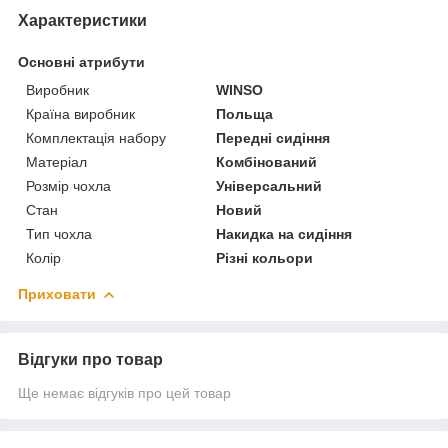
Характеристики
Основні атрибути
Виробник
WINSO
Країна виробник
Польща
Комплектація набору
Передні сидіння
Матеріал
Комбінований
Розмір чохла
Універсальний
Стан
Новий
Тип чохла
Накидка на сидіння
Колір
Різні кольори
Приховати
Відгуки про товар
Ще немає відгуків про цей товар