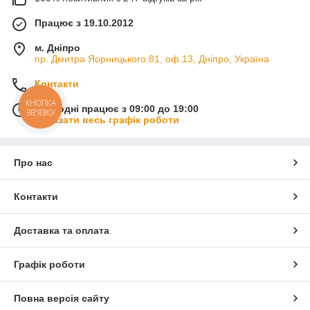
Працює з 19.10.2012
м. Дніпро
пр. Дмитра Яорницького 81, оф.13, Дніпро, Україна
Контакти
КНОПКА
Сьогодні працює з 09:00 до 19:00
ЗВ'ЯЗКУ
Показати весь графік роботи
Про нас
Контакти
Доставка та оплата
Графік роботи
Повна версія сайту