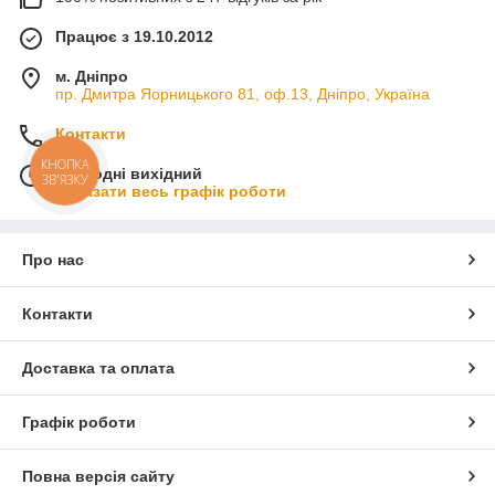
Працює з 19.10.2012
м. Дніпро
пр. Дмитра Яорницького 81, оф.13, Дніпро, Україна
Контакти
КНОПКА
Сьогодні вихідний
ЗВ'ЯЗКУ
Показати весь графік роботи
Про нас
Контакти
Доставка та оплата
Графік роботи
Повна версія сайту