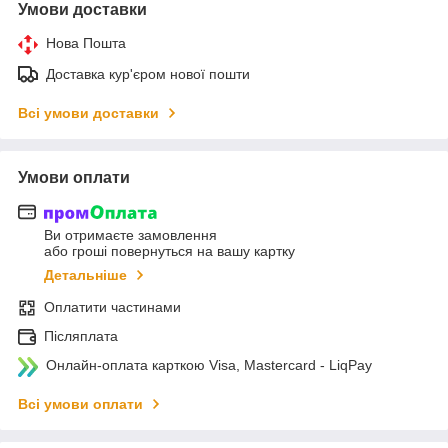
Умови доставки
Нова Пошта
Доставка кур'єром нової пошти
Всі умови доставки
Умови оплати
Ви отримаєте замовлення
або гроші повернуться на вашу картку
Детальніше
Оплатити частинами
Післяплата
Онлайн-оплата карткою Visa, Mastercard - LiqPay
Всі умови оплати