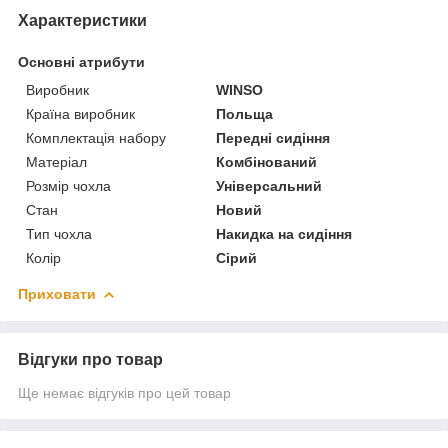
Характеристики
Основні атрибути
Виробник
WINSO
Країна виробник
Польща
Комплектація набору
Передні сидіння
Матеріал
Комбінований
Розмір чохла
Універсальний
Стан
Новий
Тип чохла
Накидка на сидіння
Колір
Сірий
Приховати
Відгуки про товар
Ще немає відгуків про цей товар