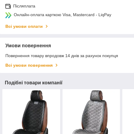
Післяплата
Онлайн-оплата карткою Visa, Mastercard - LiqPay
Всі умови оплати
Умови повернення
Повернення товару впродовж 14 днів за рахунок покупця
Всі умови повернення
Подібні товари компанії