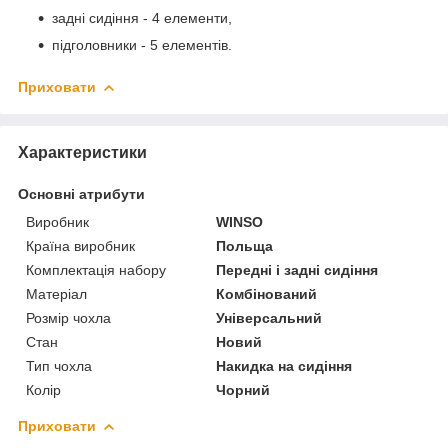
задні сидіння - 4 елементи,
підголовники - 5 елементів.
Приховати
Характеристики
Основні атрибути
Виробник
WINSO
Країна виробник
Польща
Комплектація набору
Передні і задні сидіння
Матеріал
Комбінований
Розмір чохла
Універсальний
Стан
Новий
Тип чохла
Накидка на сидіння
Колір
Чорний
Приховати