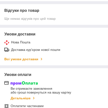
Відгуки про товар
Ще немає відгуків про цей товар
Умови доставки
Нова Пошта
Доставка кур'єром нової пошти
Всі умови доставки
Умови оплати
Ви отримаєте замовлення
або гроші повернуться на вашу картку
Детальніше
Оплатити частинами