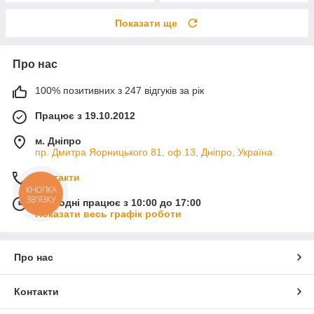
Показати ще
Про нас
100% позитивних з 247 відгуків за рік
Працює з 19.10.2012
м. Дніпро
пр. Дмитра Яорницького 81, оф.13, Дніпро, Україна
Контакти
КНОПКА
ЗВ'ЯЗКУ
Сьогодні працює з 10:00 до 17:00
Показати весь графік роботи
Про нас
Контакти