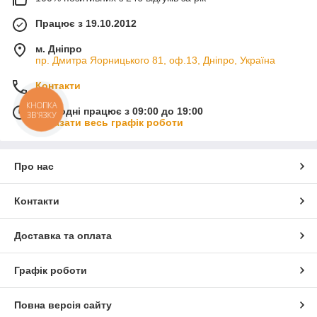
Працює з 19.10.2012
м. Дніпро
пр. Дмитра Яорницького 81, оф.13, Дніпро, Україна
Контакти
КНОПКА
Сьогодні працює з 09:00 до 19:00
ЗВ'ЯЗКУ
Показати весь графік роботи
Про нас
Контакти
Доставка та оплата
Графік роботи
Повна версія сайту