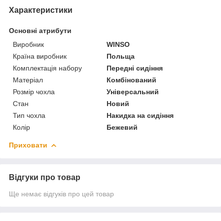
Характеристики
Основні атрибути
Виробник
WINSO
Країна виробник
Польща
Комплектація набору
Передні сидіння
Матеріал
Комбінований
Розмір чохла
Універсальний
Стан
Новий
Тип чохла
Накидка на сидіння
Колір
Бежевий
Приховати
Відгуки про товар
Ще немає відгуків про цей товар