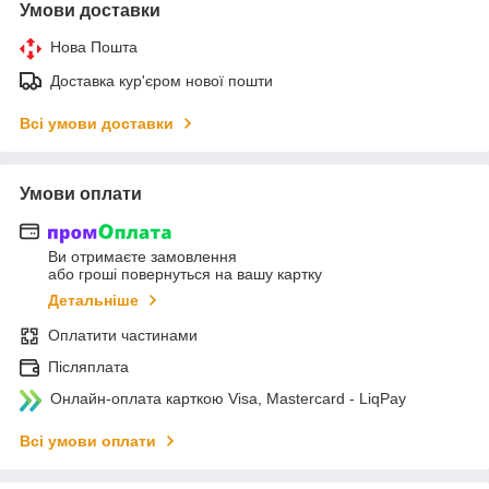
Умови доставки
Нова Пошта
Доставка кур'єром нової пошти
Всі умови доставки
Умови оплати
Ви отримаєте замовлення
або гроші повернуться на вашу картку
Детальніше
Оплатити частинами
Післяплата
Онлайн-оплата карткою Visa, Mastercard - LiqPay
Всі умови оплати