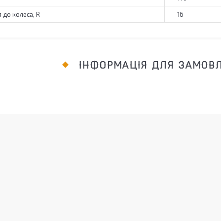
 до колеса, R
16
ІНФОРМАЦІЯ ДЛЯ ЗАМОВ