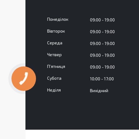
Понеділок
09:00
19:00
Вівторок
09:00
19:00
Середа
09:00
19:00
Четвер
09:00
19:00
Пʼятниця
09:00
19:00
Субота
10:00
17:00
Неділя
Вихідний