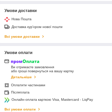
Умови доставки
Нова Пошта
Доставка кур'єром нової пошти
Всі умови доставки
Умови оплати
Ви отримаєте замовлення
або гроші повернуться на вашу картку
Детальніше
Оплатити частинами
Післяплата
Онлайн-оплата карткою Visa, Mastercard - LiqPay
Всі умови оплати