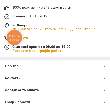
100% позитивних з 247 відгуків за рік
Працює з 19.10.2012
м. Дніпро
пр. Дмитра Яорницького 81, оф.13, Дніпро, Україна
КНОПКА
Контакти
ЗВ'ЯЗКУ
Сьогодні працює з 09:00 до 19:00
Показати весь графік роботи
Про нас
Контакти
Доставка та оплата
Графік роботи