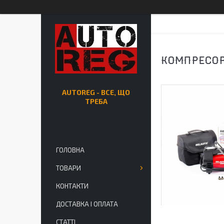
КОМПРЕСОР
AUTOREG - ВСЕ, ЩО
ТРЕБА
ГОЛОВНА
ТОВАРИ
КОНТАКТИ
ДОСТАВКА І ОПЛАТА
СТАТТІ