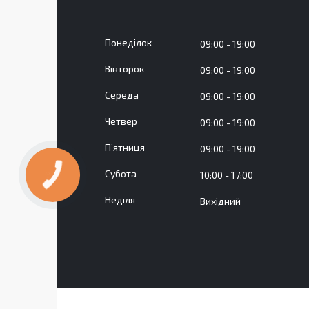
Понеділок
09:00
19:00
Вівторок
09:00
19:00
Середа
09:00
19:00
Четвер
09:00
19:00
Пʼятниця
09:00
19:00
Субота
10:00
17:00
Неділя
Вихідний