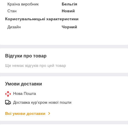
Країна виробник
Бельгія
Стан
Новий
Користувальницькі характеристики
Дизайн
Чорний
Відгуки про товар
Ще немає відгуків про цей товар
Умови доставки
Нова Пошта
Доставка кур'єром нової пошти
Всі умови доставки