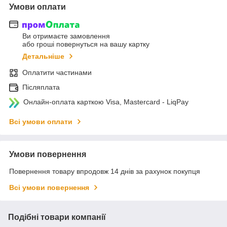
Умови оплати
Ви отримаєте замовлення
або гроші повернуться на вашу картку
Детальніше
Оплатити частинами
Післяплата
Онлайн-оплата карткою Visa, Mastercard - LiqPay
Всі умови оплати
Умови повернення
Повернення товару впродовж 14 днів за рахунок покупця
Всі умови повернення
Подібні товари компанії