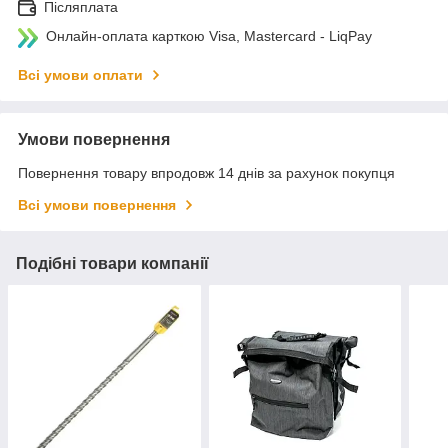
Післяплата
Онлайн-оплата карткою Visa, Mastercard - LiqPay
Всі умови оплати
Умови повернення
Повернення товару впродовж 14 днів за рахунок покупця
Всі умови повернення
Подібні товари компанії