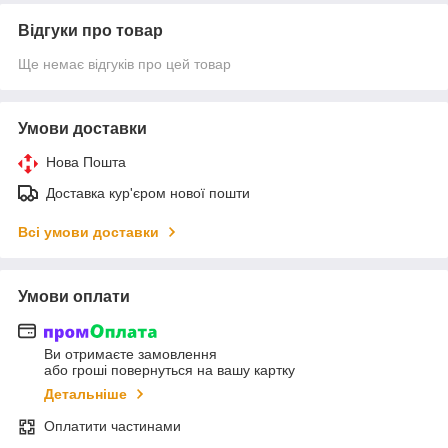
Відгуки про товар
Ще немає відгуків про цей товар
Умови доставки
Нова Пошта
Доставка кур'єром нової пошти
Всі умови доставки
Умови оплати
Ви отримаєте замовлення
або гроші повернуться на вашу картку
Детальніше
Оплатити частинами