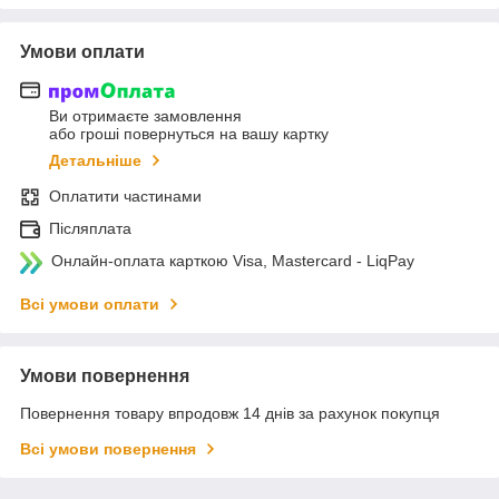
Умови оплати
Ви отримаєте замовлення
або гроші повернуться на вашу картку
Детальніше
Оплатити частинами
Післяплата
Онлайн-оплата карткою Visa, Mastercard - LiqPay
Всі умови оплати
Умови повернення
Повернення товару впродовж 14 днів за рахунок покупця
Всі умови повернення