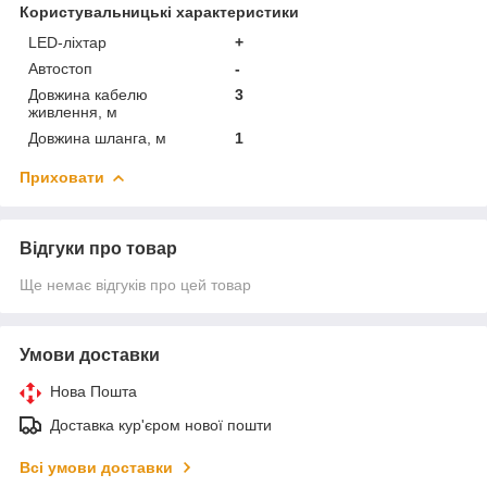
Користувальницькі характеристики
LED-ліхтар
+
Автостоп
-
Довжина кабелю
3
живлення, м
Довжина шланга, м
1
Приховати
Відгуки про товар
Ще немає відгуків про цей товар
Умови доставки
Нова Пошта
Доставка кур'єром нової пошти
Всі умови доставки