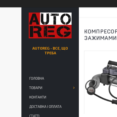
КОМПРЕСОР 
ЗАЖИМАМИ
AUTOREG - ВСЕ, ЩО
ТРЕБА
ГОЛОВНА
ТОВАРИ
КОНТАКТИ
ДОСТАВКА І ОПЛАТА
СТАТТІ