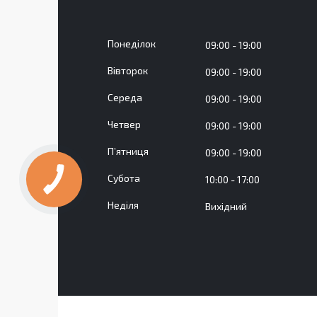
Понеділок
09:00
19:00
Вівторок
09:00
19:00
Середа
09:00
19:00
Четвер
09:00
19:00
Пʼятниця
09:00
19:00
Субота
10:00
17:00
Неділя
Вихідний