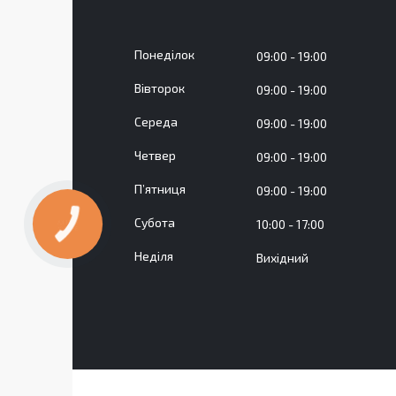
Понеділок
09:00
19:00
Вівторок
09:00
19:00
Середа
09:00
19:00
Четвер
09:00
19:00
Пʼятниця
09:00
19:00
Субота
10:00
17:00
Неділя
Вихідний