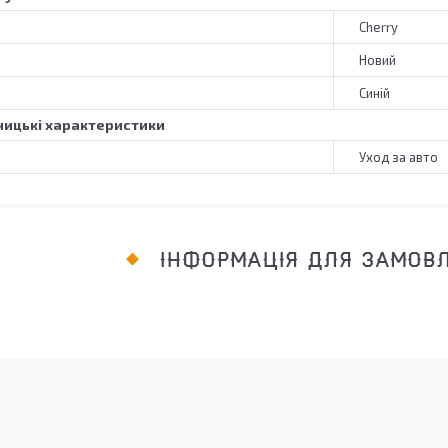
Cherry
Новий
Синій
ицькі характеристики
Уход за авто
ІНФОРМАЦІЯ ДЛЯ ЗАМОВ