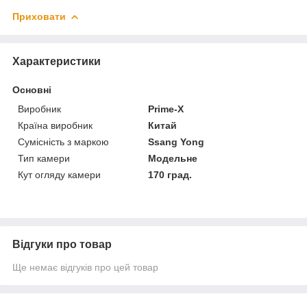
Приховати
Характеристики
Основні
Виробник
Prime-X
Країна виробник
Китай
Сумісність з маркою
Ssang Yong
Тип камери
Модельне
Кут огляду камери
170 град.
Відгуки про товар
Ще немає відгуків про цей товар