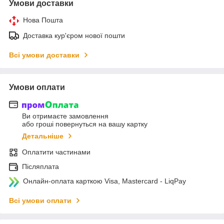
Умови доставки
Нова Пошта
Доставка кур'єром нової пошти
Всі умови доставки
Умови оплати
Ви отримаєте замовлення
або гроші повернуться на вашу картку
Детальніше
Оплатити частинами
Післяплата
Онлайн-оплата карткою Visa, Mastercard - LiqPay
Всі умови оплати