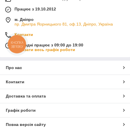
Працює з 19.10.2012
м. Дніпро
пр. Дмитра Яорницького 81, оф.13, Дніпро, Україна
Контакти
КНОПКА
Сьогодні працює з 09:00 до 19:00
ЗВ'ЯЗКУ
Показати весь графік роботи
Про нас
Контакти
Доставка та оплата
Графік роботи
Повна версія сайту