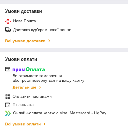
Умови доставки
Нова Пошта
Доставка кур'єром нової пошти
Всі умови доставки
Умови оплати
Ви отримаєте замовлення
або гроші повернуться на вашу картку
Детальніше
Оплатити частинами
Післяплата
Онлайн-оплата карткою Visa, Mastercard - LiqPay
Всі умови оплати