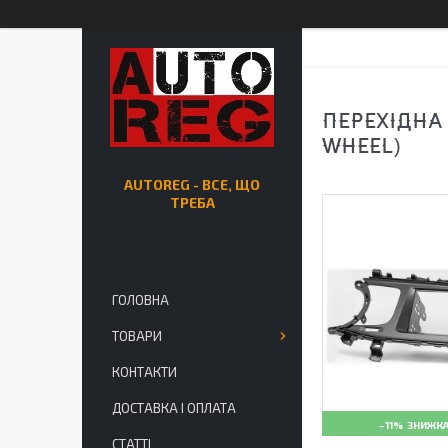
ПЕРЕХІДНА 
WHEEL)
AUTOREG - ВСЕ, ЩО
ТРЕБА
ГОЛОВНА
ТОВАРИ
КОНТАКТИ
ДОСТАВКА І ОПЛАТА
–11%
СТАТТІ