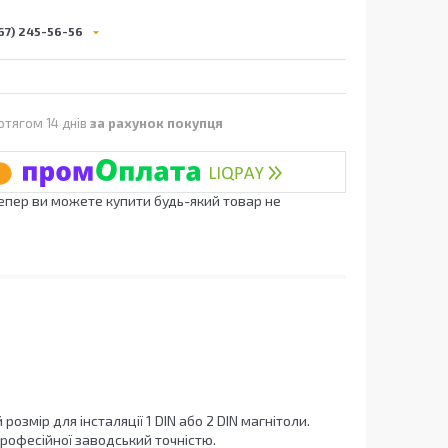
67) 245-56-56
отягом 14 днів
за рахунок покупця
Тепер ви можете купити будь-який товар не
розмір для інсталяції 1 DIN або 2 DIN магнітоли.
професійної заводський точністю.