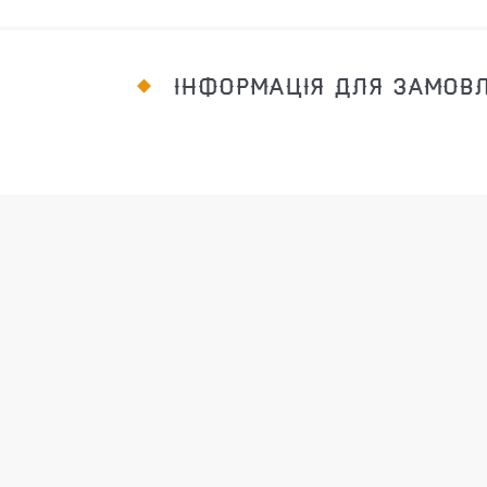
ІНФОРМАЦІЯ ДЛЯ ЗАМОВ