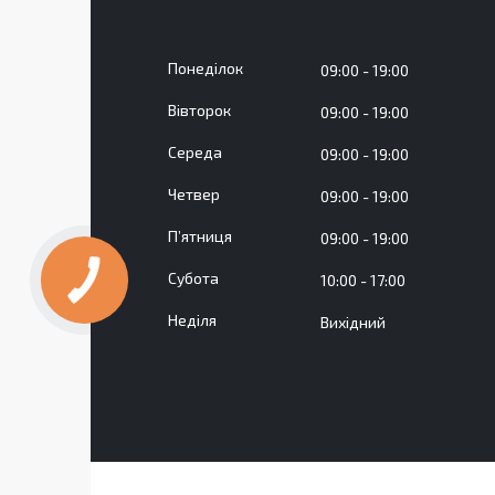
Понеділок
09:00
19:00
Вівторок
09:00
19:00
Середа
09:00
19:00
Четвер
09:00
19:00
Пʼятниця
09:00
19:00
Субота
10:00
17:00
Неділя
Вихідний