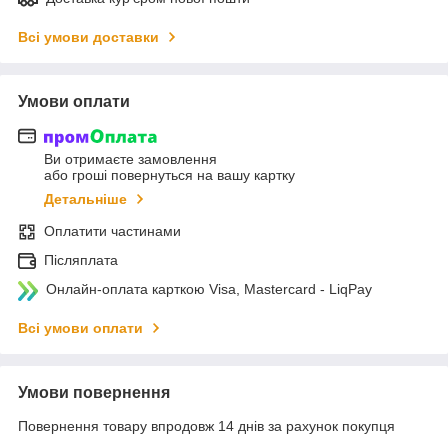
Всі умови доставки
Умови оплати
Ви отримаєте замовлення
або гроші повернуться на вашу картку
Детальніше
Оплатити частинами
Післяплата
Онлайн-оплата карткою Visa, Mastercard - LiqPay
Всі умови оплати
Умови повернення
Повернення товару впродовж 14 днів за рахунок покупця