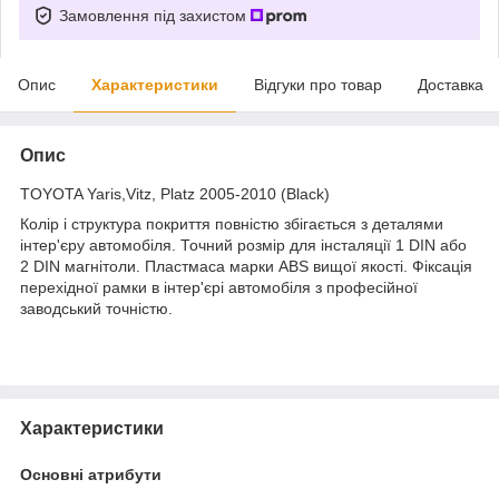
Замовлення під захистом
Опис
Характеристики
Відгуки про товар
Доставка
Опис
TOYOTA Yaris,Vitz, Platz 2005-2010 (Black)
Колір і структура покриття повністю збігається з деталями
інтер'єру автомобіля. Точний розмір для інсталяції 1 DIN або
2 DIN магнітоли. Пластмаса марки ABS вищої якості. Фіксація
перехідної рамки в інтер'єрі автомобіля з професійної
заводський точністю.
Характеристики
Основні атрибути