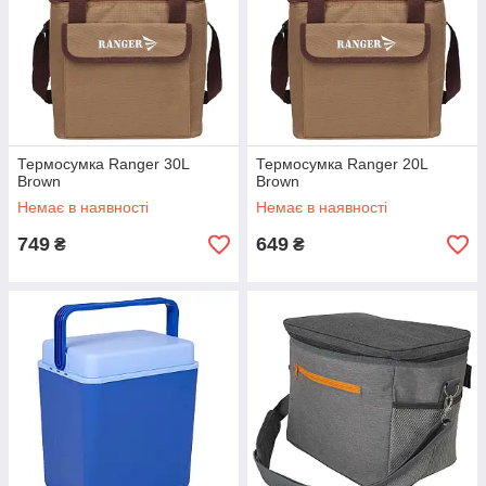
Термосумка Ranger 30L
Термосумка Ranger 20L
Brown
Brown
Немає в наявності
Немає в наявності
749
649
₴
₴