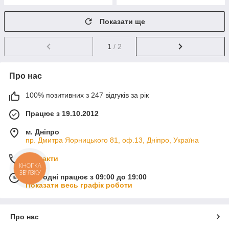
Показати ще
1
/ 2
Про нас
100% позитивних з 247 відгуків за рік
Працює з 19.10.2012
м. Дніпро
пр. Дмитра Яорницького 81, оф.13, Дніпро, Україна
Контакти
КНОПКА
ЗВ'ЯЗКУ
Сьогодні працює з 09:00 до 19:00
Показати весь графік роботи
Про нас