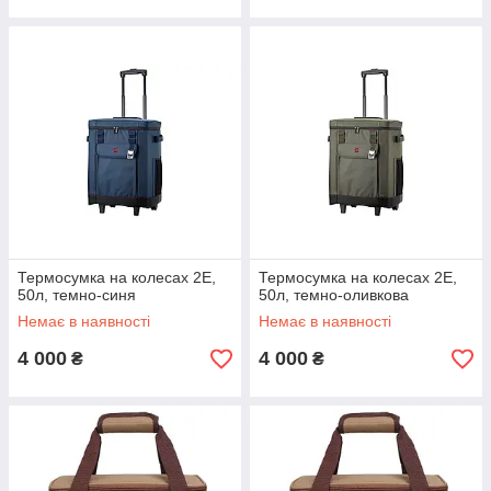
Термосумка на колесах 2E,
Термосумка на колесах 2E,
50л, темно-синя
50л, темно-оливкова
Немає в наявності
Немає в наявності
4 000
4 000
₴
₴