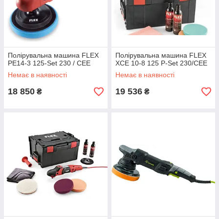
Полірувальна машина FLEX
Полірувальна машина FLEX
PE14-3 125-Set 230 / CEE
XCE 10-8 125 P-Set 230/CEE
Немає в наявності
Немає в наявності
18 850
19 536
₴
₴