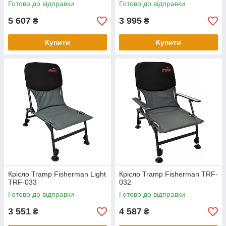
Готово до відправки
Готово до відправки
5 607
3 995
₴
₴
Купити
Купити
Крісло Tramp Fisherman Light
Крісло Tramp Fisherman TRF-
TRF-033
032
Готово до відправки
Готово до відправки
3 551
4 587
₴
₴