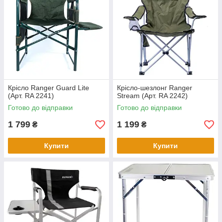
Крісло Ranger Guard Lite
Крісло-шезлонг Ranger
(Арт. RA 2241)
Stream (Арт. RA 2242)
Готово до відправки
Готово до відправки
1 799
1 199
₴
₴
Купити
Купити