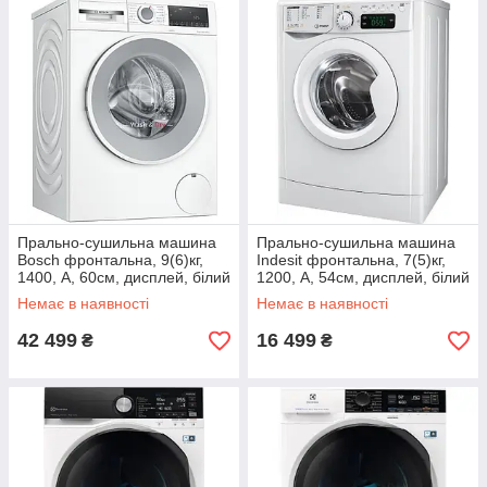
Прально-сушильна машина
Прально-сушильна машина
Bosch фронтальна, 9(6)кг,
Indesit фронтальна, 7(5)кг,
1400, A, 60см, дисплей, білий
1200, A, 54см, дисплей, білий
Немає в наявності
Немає в наявності
42 499
16 499
₴
₴